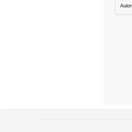
Autor