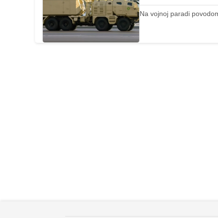
Na vojnoj paradi povodo