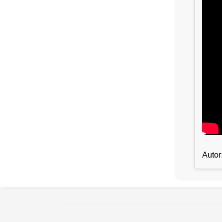
Autor