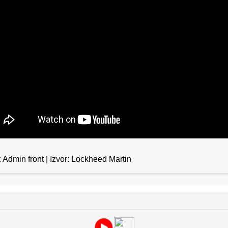
: Admin front | Izvor: Lockheed Martin