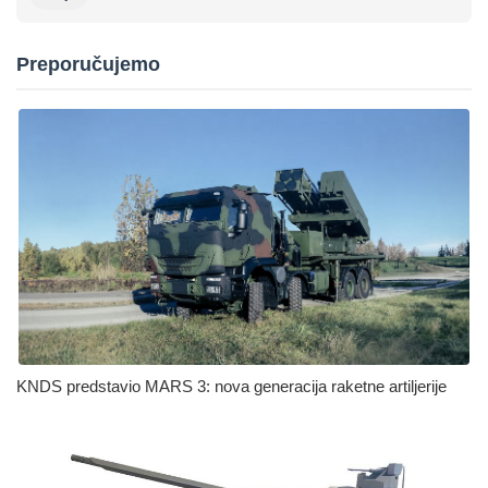
Preporučujemo
KNDS predstavio MARS 3: nova generacija raketne artiljerije