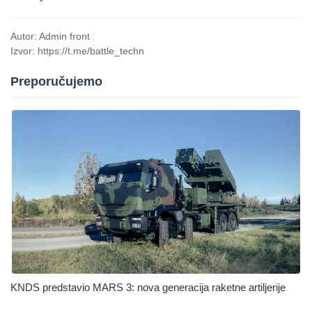
Autor: Admin front
|
Izvor: https://t.me/battle_techn
Preporučujemo
KNDS predstavio MARS 3: nova generacija raketne artiljerije