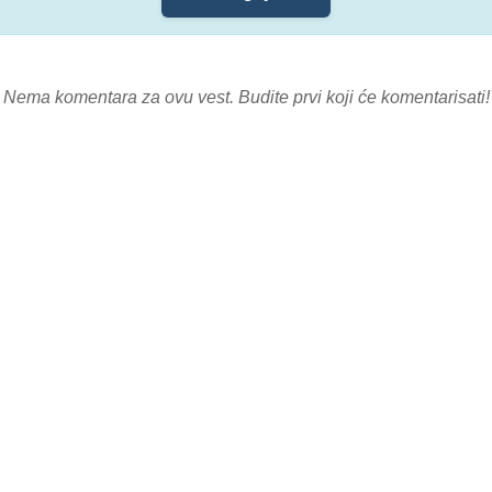
Nema komentara za ovu vest. Budite prvi koji će komentarisati!