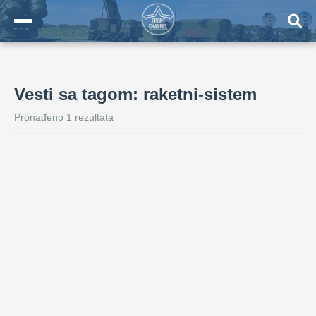
Vesti sa tagom: raketni-sistem
Pronađeno 1 rezultata