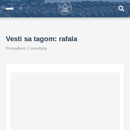
Vesti sa tagom: rafala
Pronađeno 1 rezultata