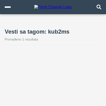
Vesti sa tagom: kub2ms
Pronađeno 1 rezultata