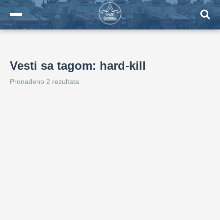
Vesti sa tagom: hard-kill
Pronađeno 2 rezultata