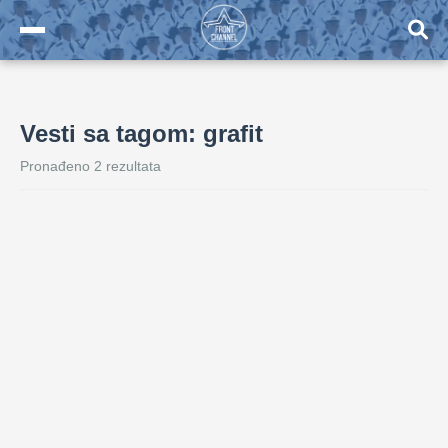
Vesti sa tagom: grafit
Pronađeno 2 rezultata