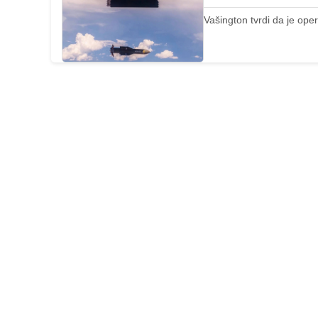
Vašington tvrdi da je ope