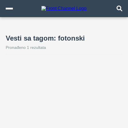
Vesti sa tagom: fotonski
Pronađeno 1 rezultata