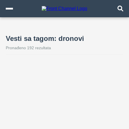
Vesti sa tagom: dronovi
Pronađeno 192 rezultata