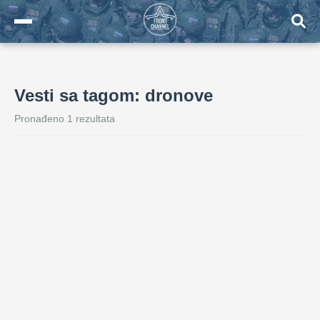
Vesti sa tagom: dronove
Pronađeno 1 rezultata