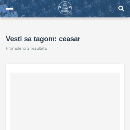
Vesti sa tagom: ceasar
Pronađeno 2 rezultata