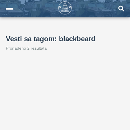
Vesti sa tagom: blackbeard
Pronađeno 2 rezultata