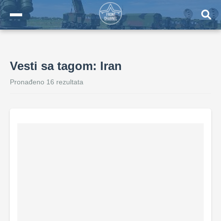
Vesti sa tagom: Iran
Pronađeno 16 rezultata