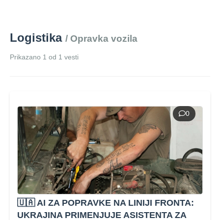
Logistika
/ Opravka vozila
Prikazano 1 od 1 vesti
0
🇺🇦 AI ZA POPRAVKE NA LINIJI FRONTA:
UKRAJINA PRIMENJUJE ASISTENTA ZA